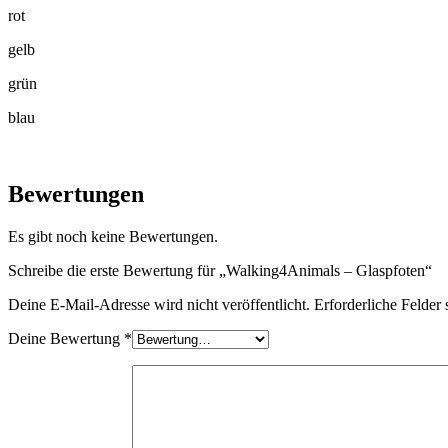
rot
gelb
grün
blau
Bewertungen
Es gibt noch keine Bewertungen.
Schreibe die erste Bewertung für „Walking4Animals – Glaspfoten“
Deine E-Mail-Adresse wird nicht veröffentlicht.
Erforderliche Felder 
Deine Bewertung
*