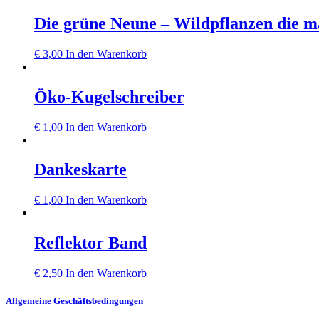
Die grüne Neune – Wildpflanzen die m
€
3,00
In den Warenkorb
Öko-Kugelschreiber
€
1,00
In den Warenkorb
Dankeskarte
€
1,00
In den Warenkorb
Reflektor Band
€
2,50
In den Warenkorb
Allgemeine Geschäftsbedingungen