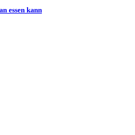
an essen kann