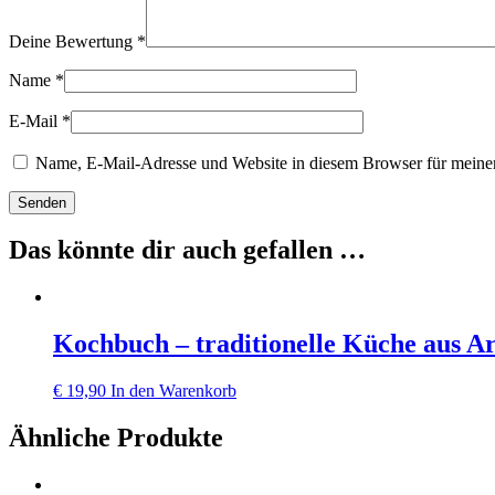
Deine Bewertung
*
Name
*
E-Mail
*
Name, E-Mail-Adresse und Website in diesem Browser für meine
Das könnte dir auch gefallen …
Kochbuch – traditionelle Küche aus A
€
19,90
In den Warenkorb
Ähnliche Produkte