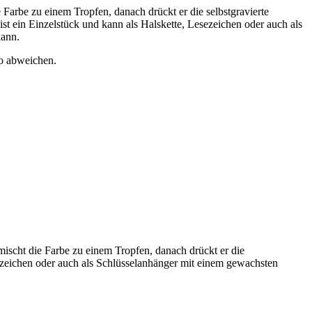
 Farbe zu einem Tropfen, danach drückt er die selbstgravierte
ist ein Einzelstück und kann als Halskette, Lesezeichen oder auch als
ann.
o abweichen.
rmischt die Farbe zu einem Tropfen, danach drückt er die
esezeichen oder auch als Schlüsselanhänger mit einem gewachsten