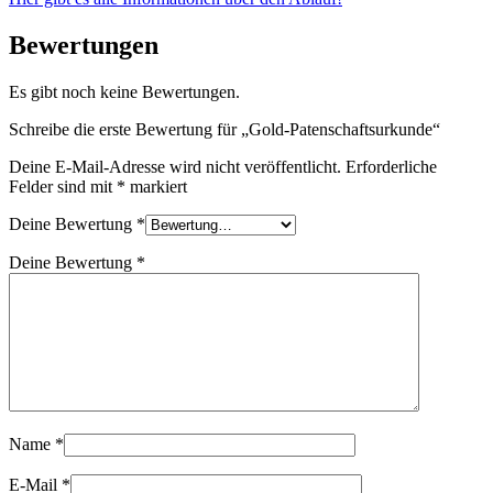
Bewertungen
Es gibt noch keine Bewertungen.
Schreibe die erste Bewertung für „Gold-Patenschaftsurkunde“
Deine E-Mail-Adresse wird nicht veröffentlicht.
Erforderliche
Felder sind mit
*
markiert
Deine Bewertung
*
Deine Bewertung
*
Name
*
E-Mail
*