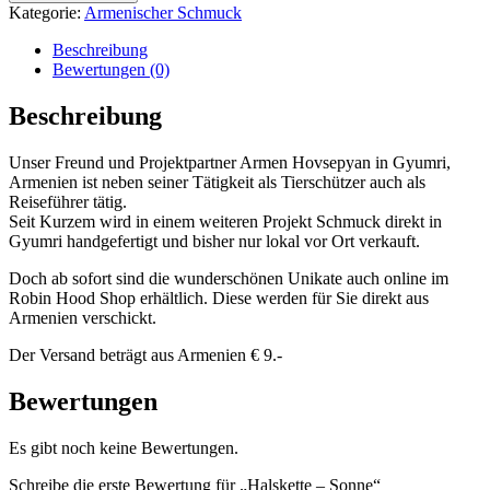
Kategorie:
Armenischer Schmuck
Beschreibung
Bewertungen (0)
Beschreibung
Unser Freund und Projektpartner Armen Hovsepyan in Gyumri,
Armenien ist neben seiner Tätigkeit als Tierschützer auch als
Reiseführer tätig.
Seit Kurzem wird in einem weiteren Projekt Schmuck direkt in
Gyumri handgefertigt und bisher nur lokal vor Ort verkauft.
Doch ab sofort sind die wunderschönen Unikate auch online im
Robin Hood Shop erhältlich. Diese werden für Sie direkt aus
Armenien verschickt.
Der Versand beträgt aus Armenien € 9.-
Bewertungen
Es gibt noch keine Bewertungen.
Schreibe die erste Bewertung für „Halskette – Sonne“