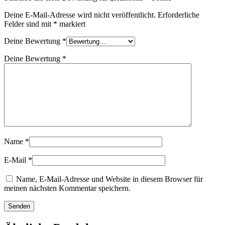
Deine E-Mail-Adresse wird nicht veröffentlicht.
Erforderliche
Felder sind mit
*
markiert
Deine Bewertung
*
Deine Bewertung
*
Name
*
E-Mail
*
Name, E-Mail-Adresse und Website in diesem Browser für
meinen nächsten Kommentar speichern.