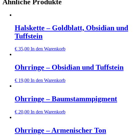
Ähnliche Produkte
Halskette – Goldblatt, Obsidian und
Tuffstein
€
35,00
In den Warenkorb
Ohrringe – Obsidian und Tuffstein
€
19,00
In den Warenkorb
Ohrringe – Baumstammpigment
€
20,00
In den Warenkorb
Ohrringe – Armenischer Ton